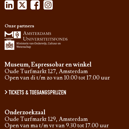
Onze partners
Museum, Espressobar en winkel
Oude Turfmarkt 127, Amsterdam
Open van di t/m zo van 10.00 tot 17.00 uur
TICKETS & TOEGANGSPRIJZEN
Onderzoekzaal
Oude Turfmarkt 129, Amsterdam
Open van ma t/m vr van 9.30 tot 17.00 uur