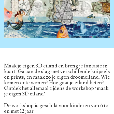
Maak je eigen 3D eiland en breng je fantasie in
kaart! Ga aan de slag met verschillende knipsels
en prints, en maak zo je eigen droomeiland. Wie
komen er te wonen? Hoe gaat je eiland heten?
Ontdek het allemaal tijdens de workshop ‘maak
je eigen 3D eiland’.
De workshop is geschikt voor kinderen van 6 tot
en met 12 jaar.