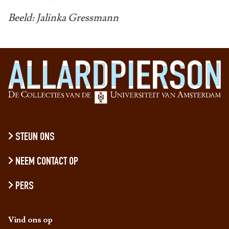
Beeld: Jalinka Gressmann
STEUN ONS
NEEM CONTACT OP
PERS
Vind ons op