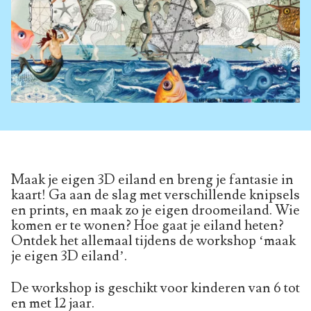
Maak je eigen 3D eiland en breng je fantasie in
kaart! Ga aan de slag met verschillende knipsels
en prints, en maak zo je eigen droomeiland. Wie
komen er te wonen? Hoe gaat je eiland heten?
Ontdek het allemaal tijdens de workshop ‘maak
je eigen 3D eiland’.
De workshop is geschikt voor kinderen van 6 tot
en met 12 jaar.