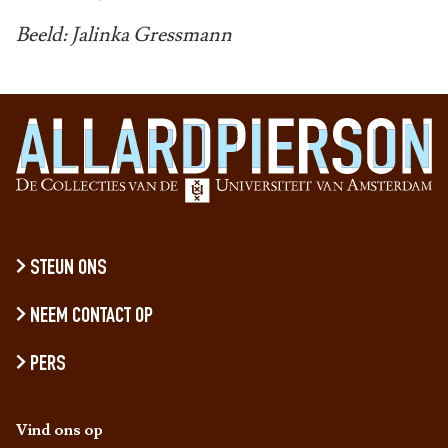
Beeld: Jalinka Gressmann
STEUN ONS
NEEM CONTACT OP
PERS
Vind ons op