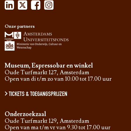
Onze partners
Museum, Espressobar en winkel
Oude Turfmarkt 127, Amsterdam
Open van di t/m zo van 10.00 tot 17.00 uur
TICKETS & TOEGANGSPRIJZEN
Onderzoekzaal
Oude Turfmarkt 129, Amsterdam
Open van ma t/m vr van 9.30 tot 17.00 uur