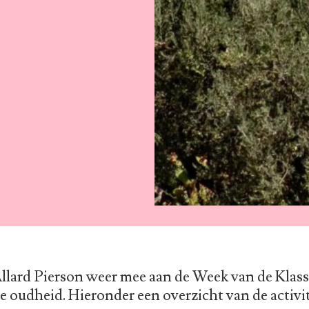
Allard Pierson weer mee aan de Week van de Klassi
e oudheid. Hieronder een overzicht van de activi