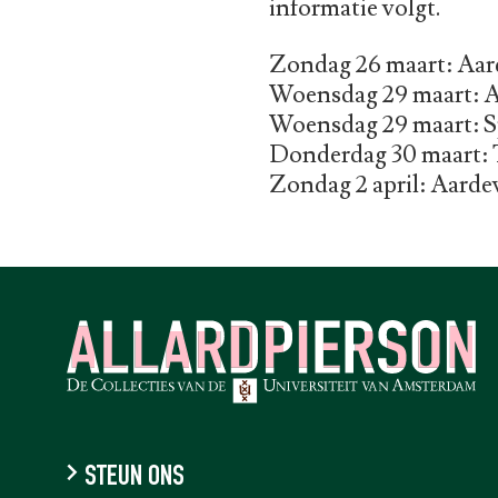
informatie volgt.
Zondag 26 maart: Aar
Woensdag 29 maart: A
Woensdag 29 maart: S
Donderdag 30 maart: T
Zondag 2 april: Aard
STEUN ONS