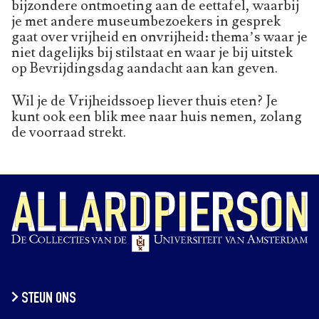
bijzondere ontmoeting aan de eettafel, waarbij
je met andere museumbezoekers in gesprek
gaat over vrijheid en onvrijheid: thema’s waar je
niet dagelijks bij stilstaat en waar je bij uitstek
op Bevrijdingsdag aandacht aan kan geven.
Wil je de Vrijheidssoep liever thuis eten? Je
kunt ook een blik mee naar huis nemen, zolang
de voorraad strekt.
STEUN ONS