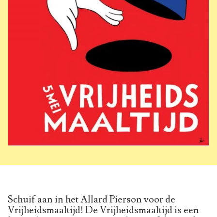
Schuif aan in het Allard Pierson voor de
Vrijheidsmaaltijd! De Vrijheidsmaaltijd is een