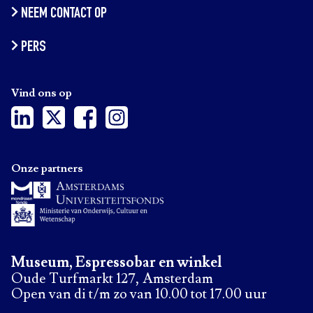
NEEM CONTACT OP
PERS
Vind ons op
Onze partners
Museum, Espressobar en winkel
Oude Turfmarkt 127, Amsterdam
Open van di t/m zo van 10.00 tot 17.00 uur