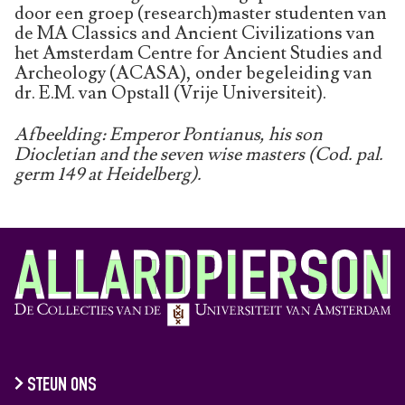
door een groep (research)master studenten van
de MA Classics and Ancient Civilizations van
het Amsterdam Centre for Ancient Studies and
Archeology (ACASA), onder begeleiding van
dr. E.M. van Opstall (Vrije Universiteit).
Afbeelding: Emperor Pontianus, his son
Diocletian and the seven wise masters (Cod. pal.
germ 149 at Heidelberg).
STEUN ONS