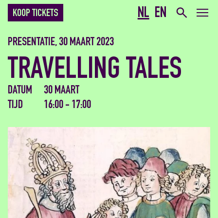
NL
EN
KOOP TICKETS
PRESENTATIE, 30 MAART 2023
TRAVELLING TALES
DATUM
30 MAART
TIJD
16:00 - 17:00