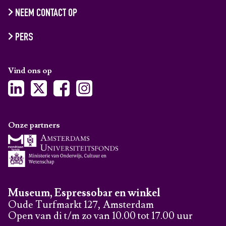
NEEM CONTACT OP
PERS
Vind ons op
Onze partners
Museum, Espressobar en winkel
Oude Turfmarkt 127, Amsterdam
Open van di t/m zo van 10.00 tot 17.00 uur