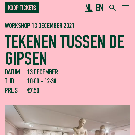
NL
EN
KOOP TICKETS
WORKSHOP, 13 DECEMBER 2021
TEKENEN TUSSEN DE
GIPSEN
DATUM
13 DECEMBER
TIJD
10:00 - 12:30
PRIJS
€7,50