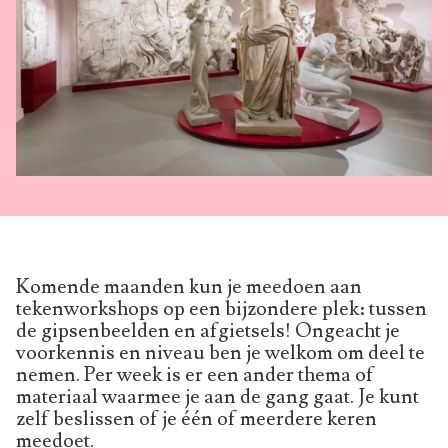
Komende maanden kun je meedoen aan
tekenworkshops op een bijzondere plek: tussen
de gipsenbeelden en afgietsels! Ongeacht je
voorkennis en niveau ben je welkom om deel te
nemen. Per week is er een ander thema of
materiaal waarmee je aan de gang gaat. Je kunt
zelf beslissen of je één of meerdere keren
meedoet.