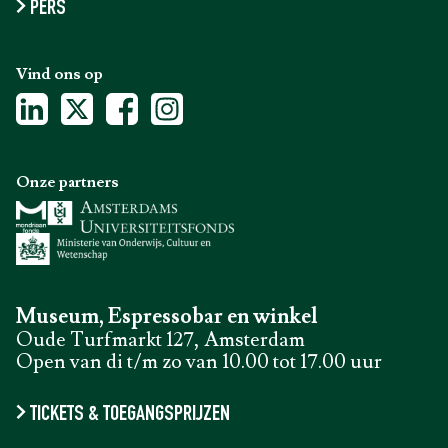
PERS
Vind ons op
Onze partners
Museum, Espressobar en winkel
Oude Turfmarkt 127, Amsterdam
Open van di t/m zo van 10.00 tot 17.00 uur
TICKETS & TOEGANGSPRIJZEN