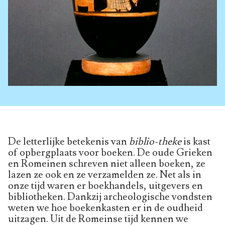
De letterlijke betekenis van
biblio-theke
is kast
of opbergplaats voor boeken. De oude Grieken
en Romeinen schreven niet alleen boeken, ze
lazen ze ook en ze verzamelden ze. Net als in
onze tijd waren er boekhandels, uitgevers en
bibliotheken. Dankzij archeologische vondsten
weten we hoe boekenkasten er in de oudheid
uitzagen. Uit de Romeinse tijd kennen we