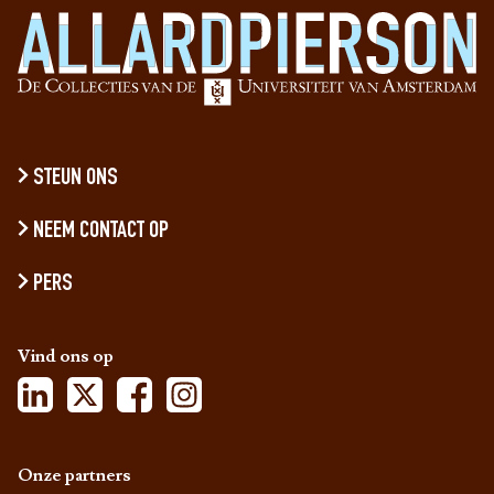
STEUN ONS
NEEM CONTACT OP
PERS
Vind ons op
Onze partners