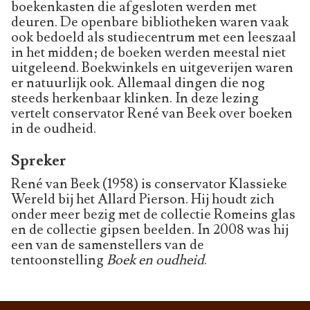
boekenkasten die afgesloten werden met
deuren. De openbare bibliotheken waren vaak
ook bedoeld als studiecentrum met een leeszaal
in het midden; de boeken werden meestal niet
uitgeleend. Boekwinkels en uitgeverijen waren
er natuurlijk ook. Allemaal dingen die nog
steeds herkenbaar klinken. In deze lezing
vertelt conservator René van Beek over boeken
in de oudheid.
Spreker
René van Beek (1958) is conservator Klassieke
Wereld bij het Allard Pierson. Hij houdt zich
onder meer bezig met de collectie Romeins glas
en de collectie gipsen beelden. In 2008 was hij
een van de samenstellers van de
tentoonstelling
Boek en oudheid
.