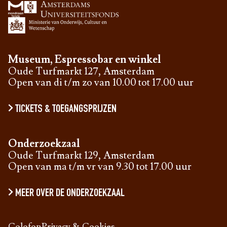
Museum, Espressobar en winkel
Oude Turfmarkt 127, Amsterdam
Open van di t/m zo van 10.00 tot 17.00 uur
TICKETS & TOEGANGSPRIJZEN
Onderzoekzaal
Oude Turfmarkt 129, Amsterdam
Open van ma t/m vr van 9.30 tot 17.00 uur
MEER OVER DE ONDERZOEKZAAL
Colofon
Privacy & Cookies