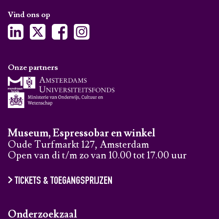
Vind ons op
Onze partners
Museum, Espressobar en winkel
Oude Turfmarkt 127, Amsterdam
Open van di t/m zo van 10.00 tot 17.00 uur
TICKETS & TOEGANGSPRIJZEN
Onderzoekzaal