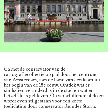
Ga met de conservator van de
cartografiecollectie op pad door het centrum
van Amsterdam, aan de hand van een kaart uit
het begin van de 18e eeuw. Ontdek wat er
sindsdien veranderd is in de stad en wat er
hetzelfde is gebleven. Op verschillende plekken
wordt even stilgestaan voor een korte
toelichting door conservator Reinder Storm.