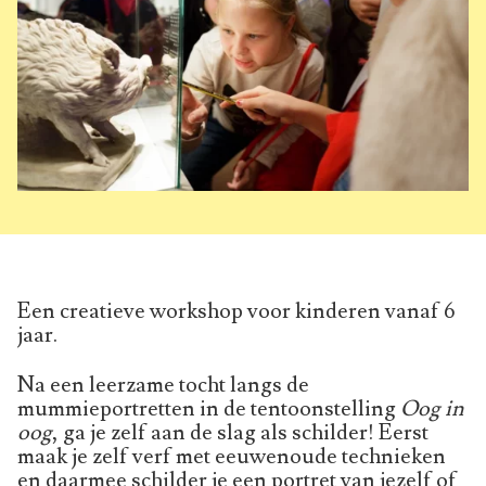
Een creatieve workshop voor kinderen vanaf 6
jaar.
Na een leerzame tocht langs de
mummieportretten in de tentoonstelling
Oog in
oog
, ga je zelf aan de slag als schilder! Eerst
maak je zelf verf met eeuwenoude technieken
en daarmee schilder je een portret van jezelf of