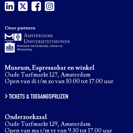
Onze partners
Museum, Espressobar en winkel
Oude Turfmarkt 127, Amsterdam
Open van di t/m zo van 10.00 tot 17.00 uur
TICKETS & TOEGANGSPRIJZEN
Onderzoekzaal
Oude Turfmarkt 129, Amsterdam
Open van ma t/m vr van 9.30 tot 17.00 uur