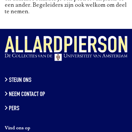
een ander. Begeleiders zijn ook welkom om deel
te nemen.
STEUN ONS
NEEM CONTACT OP
PERS
Vind ons op