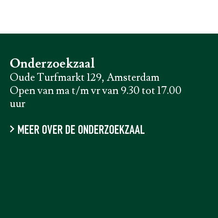
Onderzoekzaal
Oude Turfmarkt 129, Amsterdam
Open van ma t/m vr van 9.30 tot 17.00
uur
MEER OVER DE ONDERZOEKZAAL