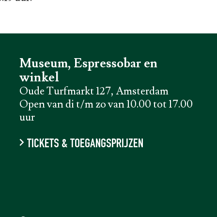
Museum, Espressobar en
winkel
Oude Turfmarkt 127, Amsterdam
Open van di t/m zo van 10.00 tot 17.00
uur
TICKETS & TOEGANGSPRIJZEN