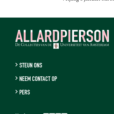
STEUN ONS
NEEM CONTACT OP
PERS