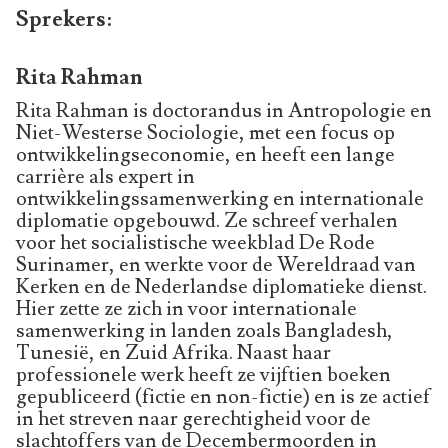
Sprekers:
Rita Rahman
Rita Rahman is doctorandus in Antropologie en
Niet-Westerse Sociologie, met een focus op
ontwikkelingseconomie, en heeft een lange
carrière als expert in
ontwikkelingssamenwerking en internationale
diplomatie opgebouwd. Ze schreef verhalen
voor het socialistische weekblad De Rode
Surinamer, en werkte voor de Wereldraad van
Kerken en de Nederlandse diplomatieke dienst.
Hier zette ze zich in voor internationale
samenwerking in landen zoals Bangladesh,
Tunesië, en Zuid Afrika. Naast haar
professionele werk heeft ze vijftien boeken
gepubliceerd (fictie en non-fictie) en is ze actief
in het streven naar gerechtigheid voor de
slachtoffers van de Decembermoorden in