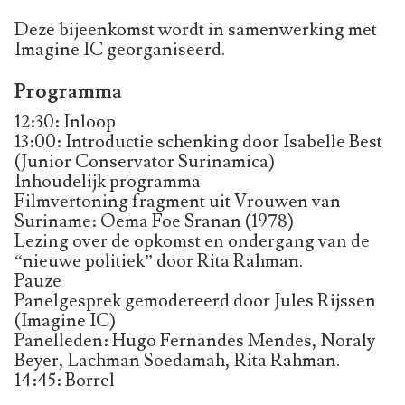
Deze bijeenkomst wordt in samenwerking met
Imagine IC georganiseerd.
Programma
12:30: Inloop
13:00: Introductie schenking door Isabelle Best
(Junior Conservator Surinamica)
Inhoudelijk programma
Filmvertoning fragment uit Vrouwen van
Suriname: Oema Foe Sranan (1978)
Lezing over de opkomst en ondergang van de
“nieuwe politiek” door Rita Rahman.
Pauze
Panelgesprek gemodereerd door Jules Rijssen
(Imagine IC)
Panelleden: Hugo Fernandes Mendes, Noraly
Beyer, Lachman Soedamah, Rita Rahman.
14:45: Borrel