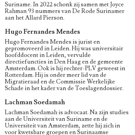
Suriname. In 2022 schonk zij samen met Joyce
Rahman 93 nummers van De Rode Surinamer
aan het Allard Pierson.
Hugo Fernandes Mendes
Hugo Fernandes Mendes is jurist en
gepromoveerd in Leiden. Hij was universitair
hoofddocent in Leiden, vervulde
directiefuncties in Den Haag en de gemeente
Amsterdam. Ook is hij rechter-PLV geweest in
Rotterdam. Hij is onder meer lid van de
Migratieraad en de Commissie Werkelijke
Schade in het kader van de Toeslagendossier.
Lachman Soedamah
Lachman Soedamah is advocaat. Na zijn studies
aan de Universiteit van Suriname en de
Universiteit van Amsterdam, zette hij zich in
voor kwetsbare groepen en Surinaamse