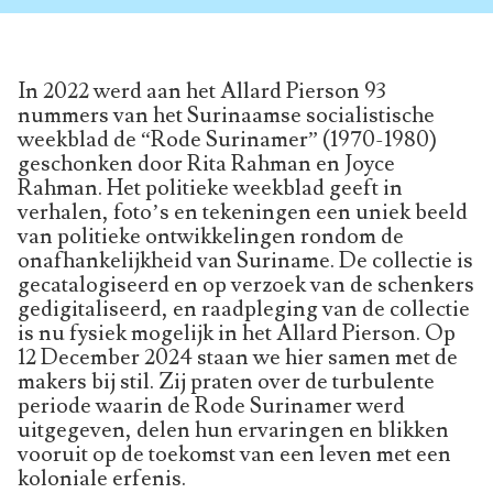
In 2022 werd aan het Allard Pierson 93
nummers van het Surinaamse socialistische
weekblad de “Rode Surinamer” (1970-1980)
geschonken door Rita Rahman en Joyce
Rahman. Het politieke weekblad geeft in
verhalen, foto’s en tekeningen een uniek beeld
van politieke ontwikkelingen rondom de
onafhankelijkheid van Suriname. De collectie is
gecatalogiseerd en op verzoek van de schenkers
gedigitaliseerd, en raadpleging van de collectie
is nu fysiek mogelijk in het Allard Pierson. Op
12 December 2024 staan we hier samen met de
makers bij stil. Zij praten over de turbulente
periode waarin de Rode Surinamer werd
uitgegeven, delen hun ervaringen en blikken
vooruit op de toekomst van een leven met een
koloniale erfenis.