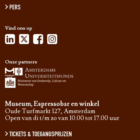
PERS
Vind ons op
Onze partners
Museum, Espressobar en winkel
Oude Turfmarkt 127, Amsterdam
Open van di t/m zo van 10.00 tot 17.00 uur
TICKETS & TOEGANGSPRIJZEN