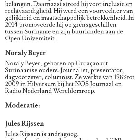
belangen. Daarnaast streed hij voor inclusie en
rechtvaardigheid. Hij werd een voorvechter van
gelijkheid en maatschappelijk betrokkenheid. In
2014 promoveerde hij op grensgeschillen
tussen Suriname en zijn buurlanden aan de
Open Universiteit.
Noraly Beyer
Noraly Beyer, geboren op Curaçao uit
Surinaamse ouders. Journalist, presentator,
dagvoorzitter, columnist. Ze werkte van 1983 tot
2009 in Hilversum bij het NOS Journaal en
Radio Nederland Wereldomroep.
Moderatie:
Jules Rijssen
Jules Rijssen is andragoog,