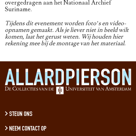
overgedragen aan het Nationaal Archief
Suriname.
Tijdens dit evenement worden foto’s en video-
opnamen gemaakt. Als je liever niet in beeld wilt
komen, laat het gerust weten. Wij houden hier
rekening mee bij de montage van het materiaal.
STEUN ONS
NEEM CONTACT OP