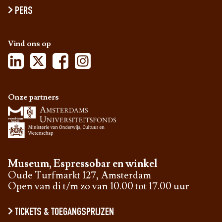
PERS
Vind ons op
Onze partners
Museum, Espressobar en winkel
Oude Turfmarkt 127, Amsterdam
Open van di t/m zo van 10.00 tot 17.00 uur
TICKETS & TOEGANGSPRIJZEN