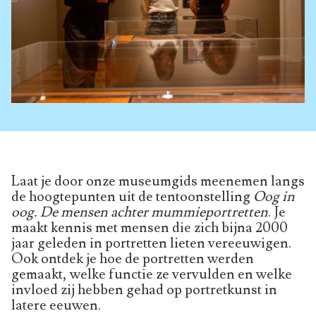
Laat je door onze museumgids meenemen langs
de hoogtepunten uit de tentoonstelling
Oog in
oog. De mensen achter mummieportretten
. Je
maakt kennis met mensen die zich bijna 2000
jaar geleden in portretten lieten vereeuwigen.
Ook ontdek je hoe de portretten werden
gemaakt, welke functie ze vervulden en welke
invloed zij hebben gehad op portretkunst in
latere eeuwen.