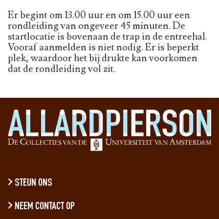
Er begint om 13.00 uur en om 15.00 uur een
rondleiding van ongeveer 45 minuten. De
startlocatie is bovenaan de trap in de entreehal.
Vooraf aanmelden is niet nodig. Er is beperkt
plek, waardoor het bij drukte kan voorkomen
dat de rondleiding vol zit.
STEUN ONS
NEEM CONTACT OP