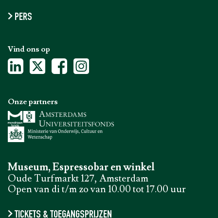
PERS
Vind ons op
Onze partners
Museum, Espressobar en winkel
Oude Turfmarkt 127, Amsterdam
Open van di t/m zo van 10.00 tot 17.00 uur
TICKETS & TOEGANGSPRIJZEN