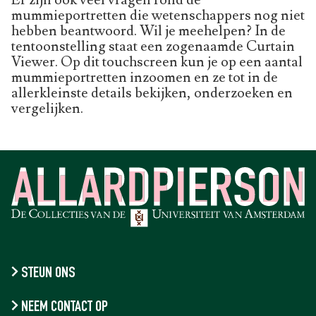
mummieportretten die wetenschappers nog niet
hebben beantwoord. Wil je meehelpen? In de
tentoonstelling staat een zogenaamde Curtain
Viewer. Op dit touchscreen kun je op een aantal
mummieportretten inzoomen en ze tot in de
allerkleinste details bekijken, onderzoeken en
vergelijken.
STEUN ONS
NEEM CONTACT OP