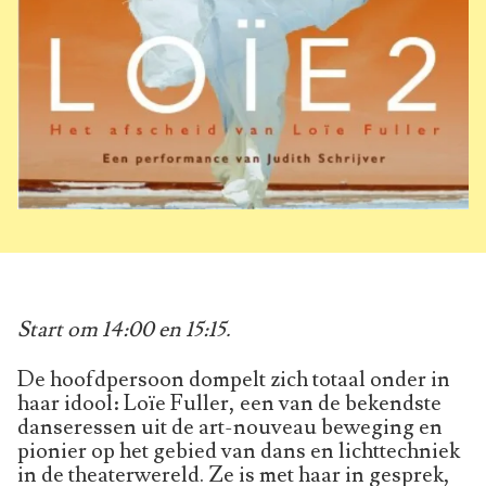
Start om 14:00 en 15:15.
De hoofdpersoon dompelt zich totaal onder in
haar idool: Loïe Fuller, een van de bekendste
danseressen uit de art-nouveau beweging en
pionier op het gebied van dans en lichttechniek
in de theaterwereld. Ze is met haar in gesprek,