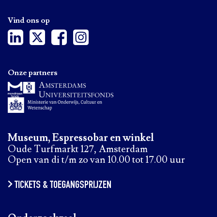
Vind ons op
Onze partners
Museum, Espressobar en winkel
Oude Turfmarkt 127, Amsterdam
Open van di t/m zo van 10.00 tot 17.00 uur
TICKETS & TOEGANGSPRIJZEN