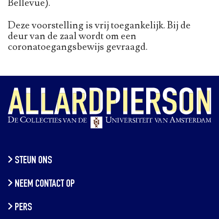
Bellevue).
Deze voorstelling is vrij toegankelijk. Bij de
deur van de zaal wordt om een
coronatoegangsbewijs gevraagd.
STEUN ONS
NEEM CONTACT OP
PERS