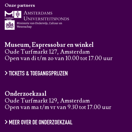
Onze partners
Museum, Espressobar en winkel
Oude Turfmarkt 127, Amsterdam
Open van di t/m zo van 10.00 tot 17.00 uur
TICKETS & TOEGANGSPRIJZEN
Onderzoekzaal
Oude Turfmarkt 129, Amsterdam
Open van ma t/m vr van 9.30 tot 17.00 uur
MEER OVER DE ONDERZOEKZAAL