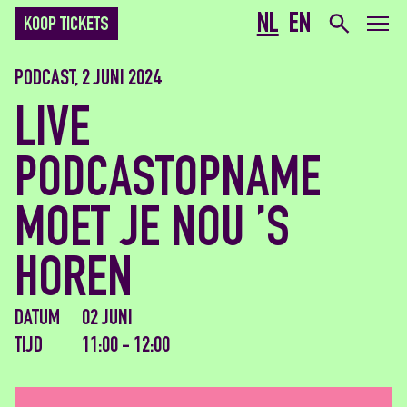
NL
EN
KOOP TICKETS
PODCAST, 2 JUNI 2024
LIVE
PODCASTOPNAME
MOET JE NOU ’S
HOREN
DATUM
02 JUNI
TIJD
11:00 - 12:00