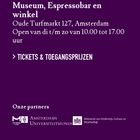
Museum, Espressobar en
winkel
Oude Turfmarkt 127, Amsterdam
Open van di t/m zo van 10.00 tot 17.00
uur
TICKETS & TOEGANGSPRIJZEN
Onze partners