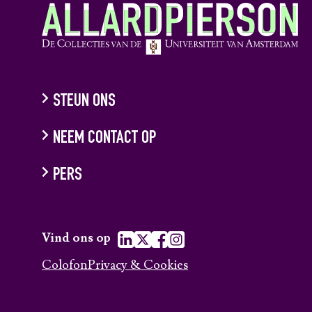
STEUN ONS
NEEM CONTACT OP
PERS
Vind ons op
Colofon
Privacy & Cookies