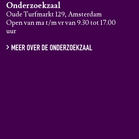
Onderzoekzaal
Oude Turfmarkt 129, Amsterdam
Open van ma t/m vr van 9.30 tot 17.00
uur
MEER OVER DE ONDERZOEKZAAL