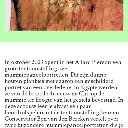
In oktober 2023 opent in het Allard Pierson een
grote tentoonstelling over
mummiepaneelportretten. Dit zijn dunne
houten plankjes met daarop een geschilderd
portret van een overledene. In Egypte werden
ze van de 1e tot de 4e eeuw na Chr. op de
mummie ter hoogte van het gezicht bevestigd. In
deze schouw leer je alvast een paar
hoofdrolspelers uit de tentoonstelling kennen.
Conservator Ben van den Bercken vertelt over
twee bijzondere mummiepaneelportretten die je