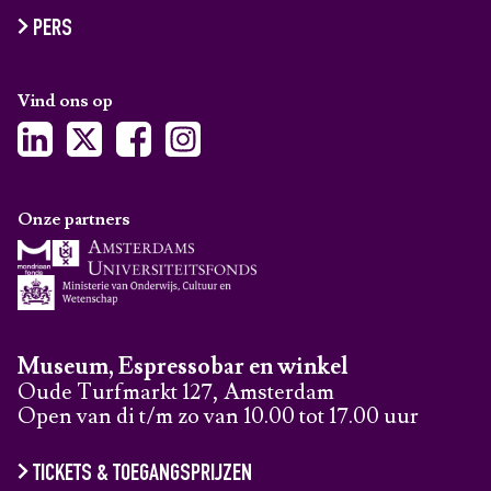
PERS
Vind ons op
Onze partners
Museum, Espressobar en winkel
Oude Turfmarkt 127, Amsterdam
Open van di t/m zo van 10.00 tot 17.00 uur
TICKETS & TOEGANGSPRIJZEN