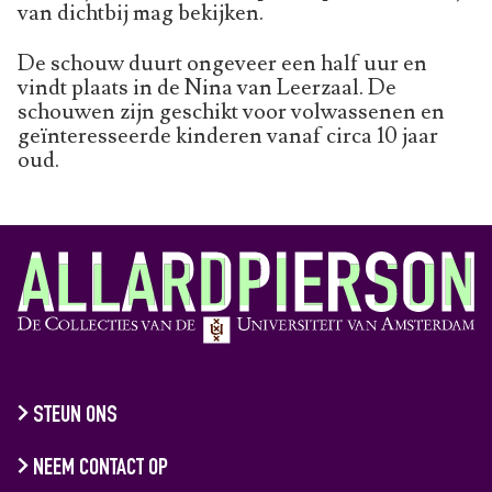
van dichtbij mag bekijken.
De schouw duurt ongeveer een half uur en
vindt plaats in de Nina van Leerzaal. De
schouwen zijn geschikt voor volwassenen en
geïnteresseerde kinderen vanaf circa 10 jaar
oud.
STEUN ONS
NEEM CONTACT OP