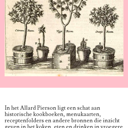
In het Allard Pierson ligt een schat aan
historische kookboeken, menukaarten,
receptenfolders en andere bronnen die inzicht
geven in het koken, eten en drinken in vroegere