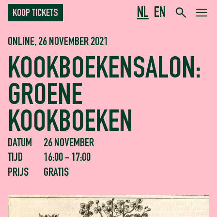
NL
EN
KOOP TICKETS
ONLINE, 26 NOVEMBER 2021
KOOKBOEKENSALON:
GROENE
KOOKBOEKEN
DATUM
26 NOVEMBER
TIJD
16:00 - 17:00
PRIJS
GRATIS