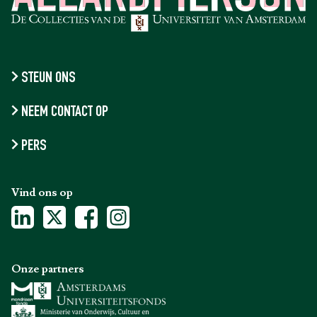
STEUN ONS
NEEM CONTACT OP
PERS
Vind ons op
Onze partners