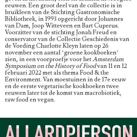
eeuwen. Een groot deel van de collectie is in
bruikleen van de Stichting Gastronomische
Bibliotheek, in 1993 opgericht door Johannes
van Dam, Joop Witteveen en Bart Cuperus.
Voorzitter van de stichting Jonah Freud en
conservator van de Collectie Geschiedenis van
de Voeding Charlotte Kleyn laten op 26
november een aantal ‘groene kookboeken’
zien, in een voorproefje voor het
Amsterdam
Symposium on the History of Food
van 11 en 12
februari 2022 met als thema Food & the
Environment. Van moestuinen in de 17e eeuw
en de eerste vegetarische kookboeken twee
eeuwen later tot de komst van macrobiotiek,
raw food en vegan.