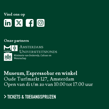
Vind ons op
Onze partners
Museum, Espressobar en winkel
Oude Turfmarkt 127, Amsterdam
Open van di t/m zo van 10.00 tot 17.00 uur
TICKETS & TOEGANGSPRIJZEN