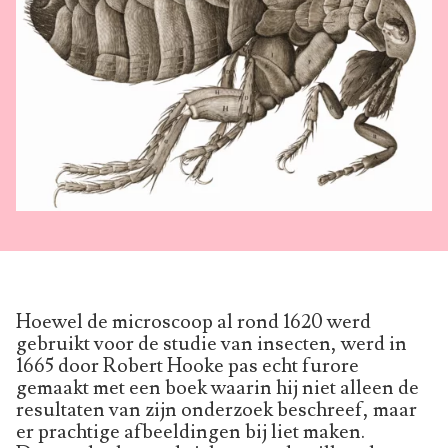
Hoewel de microscoop al rond 1620 werd
gebruikt voor de studie van insecten, werd in
1665 door Robert Hooke pas echt furore
gemaakt met een boek waarin hij niet alleen de
resultaten van zijn onderzoek beschreef, maar
er prachtige afbeeldingen bij liet maken.