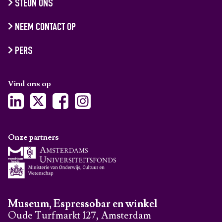
STEUN ONS
NEEM CONTACT OP
PERS
Vind ons op
Onze partners
Museum, Espressobar en winkel
Oude Turfmarkt 127, Amsterdam