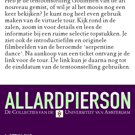
Heb je de tentoonstelling Godinnen van de art
nouveau gemist, of wil je al het moois nog een
keer bekijken? Je kunt nog heel even gebruik
maken van de virtuele tour. Kijk rond in de
zalen, zoom in voor details en lees de
informatie bij een ruime selectie topstukken. Je
ziet ook de introductiefilm en originele
filmbeelden van de beroemde ‘serpentine
dance’. Na aankoop van een ticket ontvang je de
link voor de tour. De link kun je daarna nog tot
de einddatum van de tentoonstelling gebruiken.