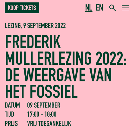
NL
EN
KOOP TICKETS
LEZING, 9 SEPTEMBER 2022
FREDERIK
MULLERLEZING 2022:
DE WEERGAVE VAN
HET FOSSIEL
DATUM
09 SEPTEMBER
TIJD
17:00 - 18:00
PRIJS
VRIJ TOEGANKELIJK