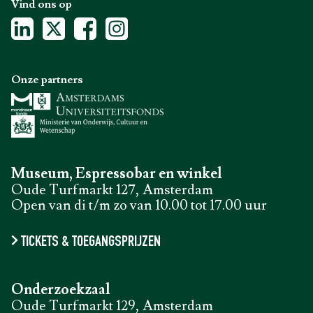
Vind ons op
Onze partners
Museum, Espressobar en winkel
Oude Turfmarkt 127, Amsterdam
Open van di t/m zo van 10.00 tot 17.00 uur
TICKETS & TOEGANGSPRIJZEN
Onderzoekzaal
Oude Turfmarkt 129, Amsterdam