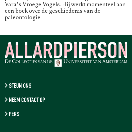
Vara’s Vroege Vogels. Hij werkt momenteel aan
een boek over de geschiedenis van de
paleontologie.
STEUN ONS
NEEM CONTACT OP
PERS