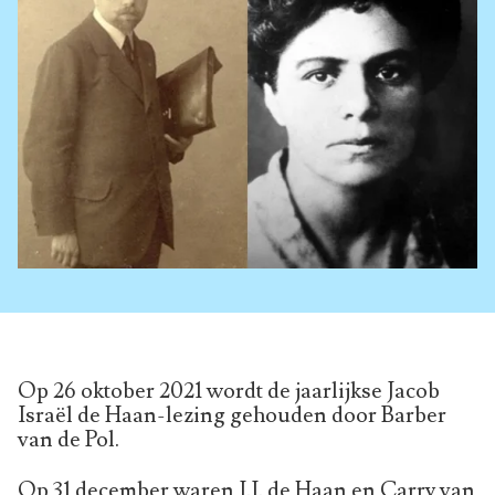
Op 26 oktober 2021 wordt de jaarlijkse Jacob
Israël de Haan-lezing gehouden door Barber
van de Pol.
Op 31 december waren J.I. de Haan en Carry van