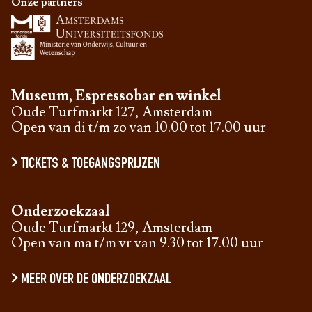
Onze partners
Museum, Espressobar en winkel
Oude Turfmarkt 127, Amsterdam
Open van di t/m zo van 10.00 tot 17.00 uur
TICKETS & TOEGANGSPRIJZEN
Onderzoekzaal
Oude Turfmarkt 129, Amsterdam
Open van ma t/m vr van 9.30 tot 17.00 uur
MEER OVER DE ONDERZOEKZAAL