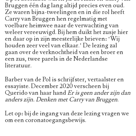
Bruggen één dag lang altijd precies even oud.
Ze waren bijna-tweelingen en in die rol heeft
Carry van Bruggen hen regelmatig met
voelbare heimwee naar de verwachting van
weleer vereeuwigd. Bij hem duikt het zusje hier
en daar op in zijn meesterlijke brieven: ‘Wij
houden zeer veel van elkaar.’ De lezing zal
gaan over de verknochtheid van een broer en
een zus, twee parels in de Nederlandse
literatuur.
Barber van de Pol is schrijfster, vertaalster en
essayiste. December 2020 verscheen bij
Querido van haar hand
Er is geen ander zijn dan
anders zijn. Denken met Carry van Bruggen
.
Let op: bij de ingang van deze lezing vragen we
om een coronatoegangsbewijs.