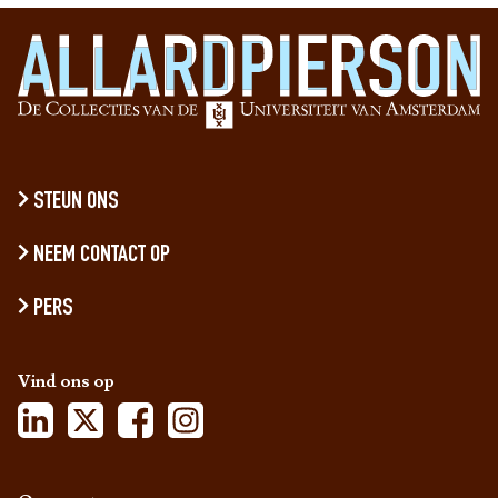
STEUN ONS
NEEM CONTACT OP
PERS
Vind ons op