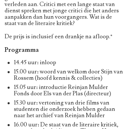
verleden aan. Critici met een lange staat van
dienst spreken met jonge critici die het anders
aanpakken dan hun voorgangers. Wat is de
staat van de literaire kritiek?
De prijs is inclusief een drankje na afloop.*
Programma
14.45 uur: inloop
15.00 uur: woord van welkom door Stijn van
Rossem (hoofd kennis & collecties)
15.05 uur: introductie Reinjan Mulder
Fonds door Els van der Plas (directeur)
15.30 uur: vertoning van drie films van
studenten die onderzoek hebben gedaan
naar het archief van Reinjan Mulder
16.00 uur: De staat van de literaire kritiek,