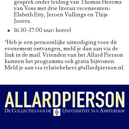
gesprek onder leiding van Thomas Heerma
van Voss met drie literair recensenten:
Elsbeth Etty, Jeroen Vullings en Thijs
Joores.
16.30–17.00 uur: borrel
*Heb je een persoonlijke uitnodiging voor dit
evenement ontvangen, meld je dan aan via de
link in de mail. Vrienden van het Allard Pierson
kunnen het programma ook gratis bijwonen.
Meld je aan via relatiebeheer.@allardpierson.nl.