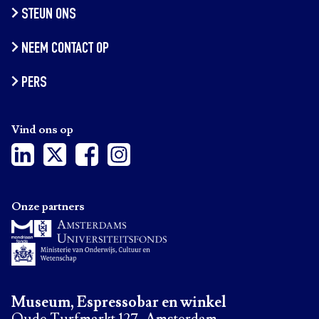
STEUN ONS
NEEM CONTACT OP
PERS
Vind ons op
Onze partners
Museum, Espressobar en winkel