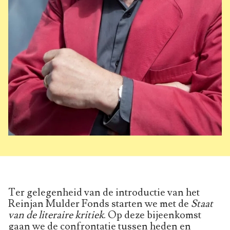
Ter gelegenheid van de introductie van het
Reinjan Mulder Fonds starten we met de
Staat
van de literaire kritiek
. Op deze bijeenkomst
gaan we de confrontatie tussen heden en