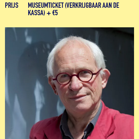
PRIJS
MUSEUMTICKET (VERKRIJGBAAR AAN DE
KASSA) + €5