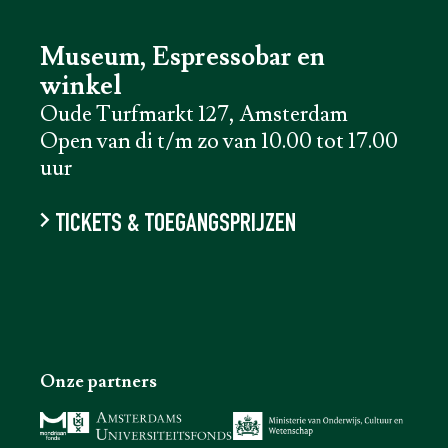
Museum, Espressobar en
winkel
Oude Turfmarkt 127, Amsterdam
Open van di t/m zo van 10.00 tot 17.00
uur
TICKETS & TOEGANGSPRIJZEN
Onze partners