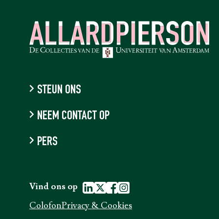
STEUN ONS
NEEM CONTACT OP
PERS
Vind ons op
Colofon
Privacy & Cookies