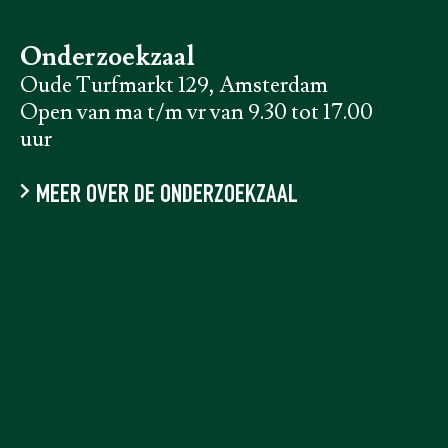
Onderzoekzaal
Oude Turfmarkt 129, Amsterdam
Open van ma t/m vr van 9.30 tot 17.00
uur
MEER OVER DE ONDERZOEKZAAL