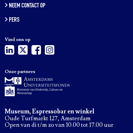
NEEM CONTACT OP
PERS
Vind ons op
Onze partners
Museum, Espressobar en winkel
Oude Turfmarkt 127, Amsterdam
Open van di t/m zo van 10.00 tot 17.00 uur