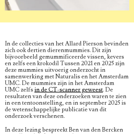
In de collecties van het Allard Pierson bevinden
zich ook dertien dierenmummies. Dit zijn
bijvoorbeeld gemummificeerde vissen, kevers
en zelfs een krokodil Tussen 2021 en 2025 zijn
deze mummies uitvoerig onderzocht in
samenwerking met Naturalis en het Amsterdam
UMC. De mummies zijn in het Amsterdam
UMC zelfs
in de CT-scanner geweest
. De
resultaten van deze onderzoeken waren te zien
in een tentoonstelling, en in september 2025 is
de wetenschappelijke publicatie van dit
onderzoek verschenen.
In deze lezing bespreekt Ben van den Bercken