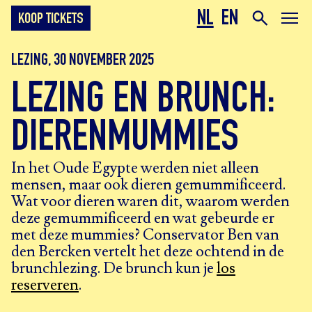
NL
EN
KOOP TICKETS
LEZING, 30 NOVEMBER 2025
LEZING EN BRUNCH:
DIERENMUMMIES
In het Oude Egypte werden niet alleen
mensen, maar ook dieren gemummificeerd.
Wat voor dieren waren dit, waarom werden
deze gemummificeerd en wat gebeurde er
met deze mummies? Conservator Ben van
den Bercken vertelt het deze ochtend in de
brunchlezing. De brunch kun je
los
reserveren
.