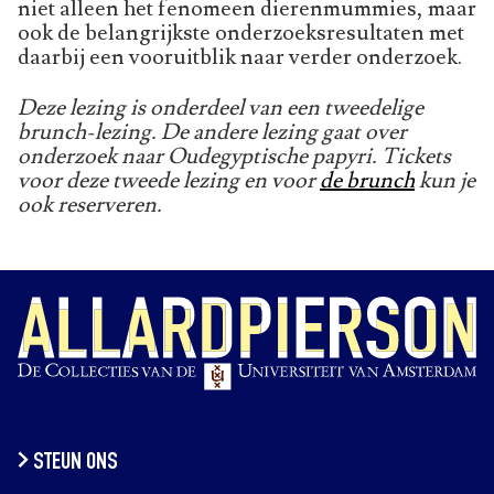
niet alleen het fenomeen dierenmummies, maar
ook de belangrijkste onderzoeksresultaten met
daarbij een vooruitblik naar verder onderzoek.
Deze lezing is onderdeel van een tweedelige
brunch-lezing. De andere lezing gaat over
onderzoek naar Oudegyptische papyri. Tickets
voor deze tweede lezing en voor
de brunch
kun je
ook reserveren.
STEUN ONS