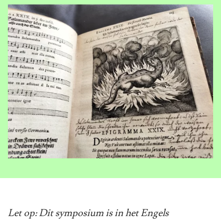
Let op: Dit symposium is in het Engels