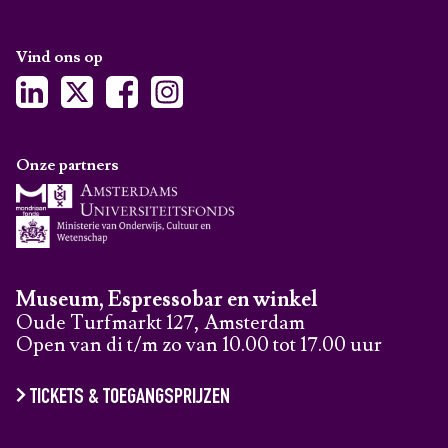
Vind ons op
Onze partners
Museum, Espressobar en winkel
Oude Turfmarkt 127, Amsterdam
Open van di t/m zo van 10.00 tot 17.00 uur
TICKETS & TOEGANGSPRIJZEN