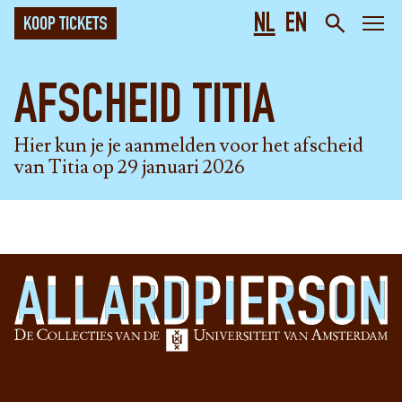
NL
EN
KOOP TICKETS
AFSCHEID TITIA
Hier kun je je aanmelden voor het afscheid
van Titia op 29 januari 2026