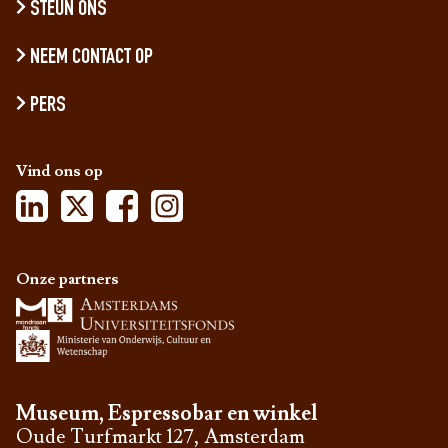
STEUN ONS
NEEM CONTACT OP
PERS
Vind ons op
Onze partners
Museum, Espressobar en winkel
Oude Turfmarkt 127, Amsterdam