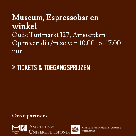
Museum, Espressobar en
winkel
Oude Turfmarkt 127, Amsterdam
Open van di t/m zo van 10.00 tot 17.00
uur
TICKETS & TOEGANGSPRIJZEN
Onze partners