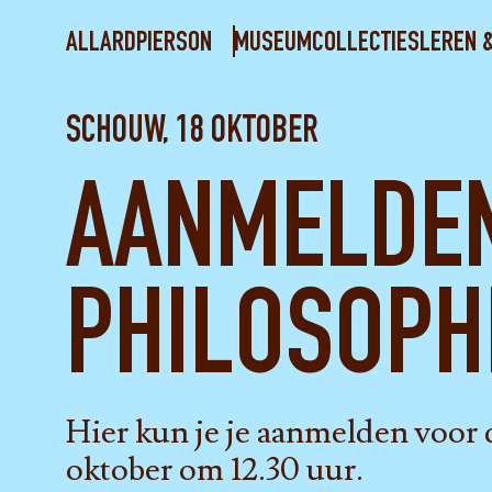
ALLARDPIERSON
MUSEUM
COLLECTIES
LEREN 
SCHOUW, 18 OKTOBER
AANMELDEN
PHILOSOPH
Hier kun je je aanmelden voor
oktober om 12.30 uur.