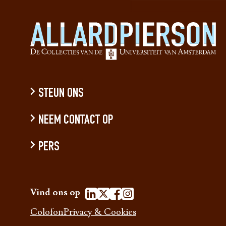
STEUN ONS
NEEM CONTACT OP
PERS
Vind ons op
Colofon
Privacy & Cookies