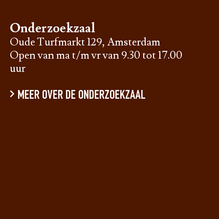
Onderzoekzaal
Oude Turfmarkt 129, Amsterdam
Open van ma t/m vr van 9.30 tot 17.00
uur
MEER OVER DE ONDERZOEKZAAL