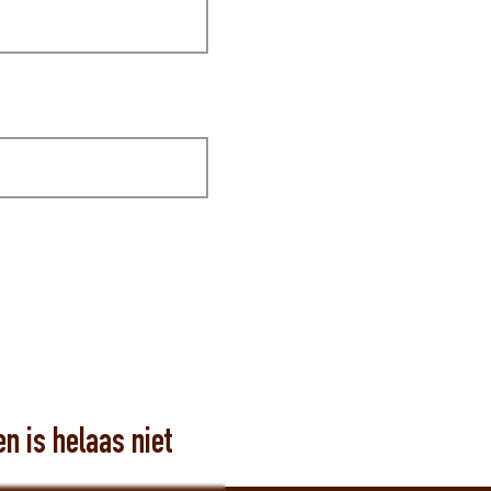
 is helaas niet