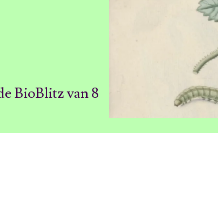
de BioBlitz van 8