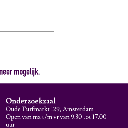
meer mogelijk.
Onderzoekzaal
Oude Turfmarkt 129, Amsterdam
Open van ma t/m vr van 9.30 tot 17.00
uur