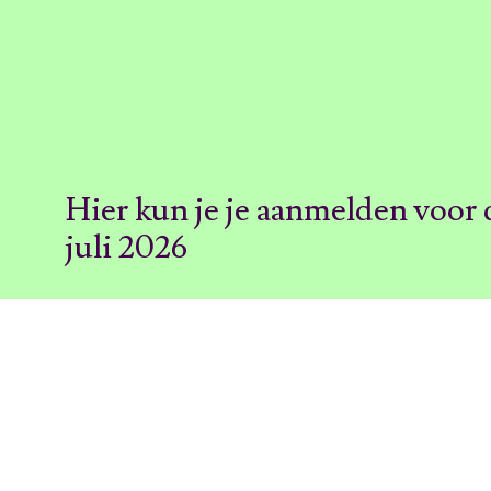
Hier kun je je aanmelden voor 
juli 2026