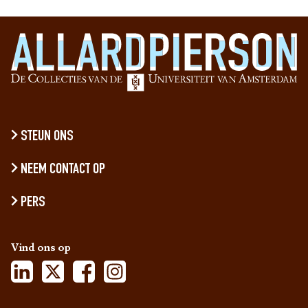
STEUN ONS
NEEM CONTACT OP
PERS
Vind ons op