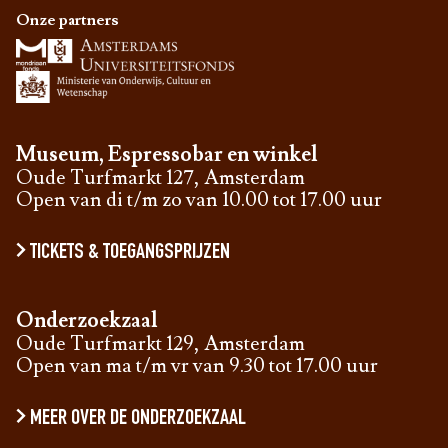
Onze partners
Museum, Espressobar en winkel
Oude Turfmarkt 127, Amsterdam
Open van di t/m zo van 10.00 tot 17.00 uur
TICKETS & TOEGANGSPRIJZEN
Onderzoekzaal
Oude Turfmarkt 129, Amsterdam
Open van ma t/m vr van 9.30 tot 17.00 uur
MEER OVER DE ONDERZOEKZAAL