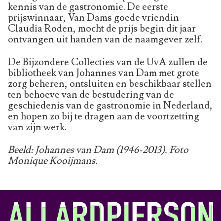
kennis van de gastronomie. De eerste
prijswinnaar, Van Dams goede vriendin
Claudia Roden, mocht de prijs begin dit jaar
ontvangen uit handen van de naamgever zelf.
De Bijzondere Collecties van de UvA zullen de
bibliotheek van Johannes van Dam met grote
zorg beheren, ontsluiten en beschikbaar stellen
ten behoeve van de bestudering van de
geschiedenis van de gastronomie in Nederland,
en hopen zo bij te dragen aan de voortzetting
van zijn werk.
Beeld: Johannes van Dam (1946-2013). Foto
Monique Kooijmans.