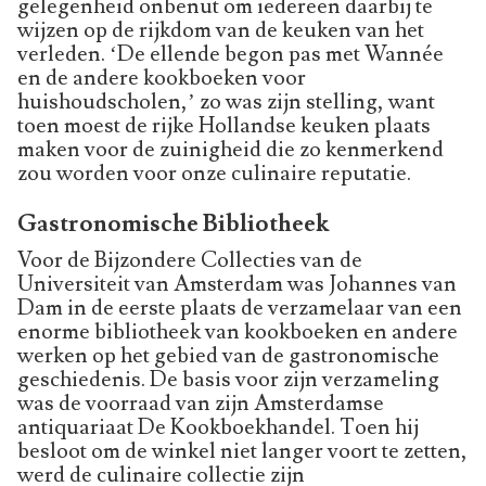
gelegenheid onbenut om iedereen daarbij te
wijzen op de rijkdom van de keuken van het
verleden. ‘De ellende begon pas met Wannée
en de andere kookboeken voor
huishoudscholen,’ zo was zijn stelling, want
toen moest de rijke Hollandse keuken plaats
maken voor de zuinigheid die zo kenmerkend
zou worden voor onze culinaire reputatie.
Gastronomische Bibliotheek
Voor de Bijzondere Collecties van de
Universiteit van Amsterdam was Johannes van
Dam in de eerste plaats de verzamelaar van een
enorme bibliotheek van kookboeken en andere
werken op het gebied van de gastronomische
geschiedenis. De basis voor zijn verzameling
was de voorraad van zijn Amsterdamse
antiquariaat De Kookboekhandel. Toen hij
besloot om de winkel niet langer voort te zetten,
werd de culinaire collectie zijn