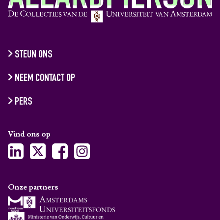
STEUN ONS
NEEM CONTACT OP
PERS
Vind ons op
Onze partners