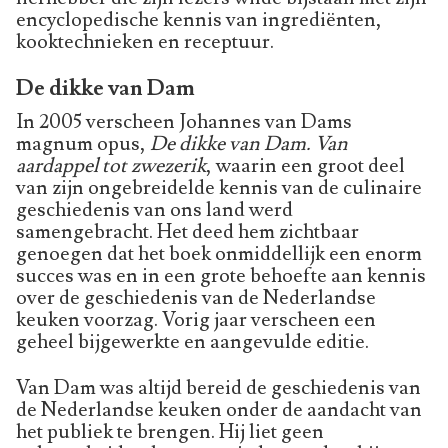
encyclopedische kennis van ingrediënten,
kooktechnieken en receptuur.
De dikke van Dam
In 2005 verscheen Johannes van Dams
magnum opus,
De dikke van Dam. Van
aardappel tot zwezerik
, waarin een groot deel
van zijn ongebreidelde kennis van de culinaire
geschiedenis van ons land werd
samengebracht. Het deed hem zichtbaar
genoegen dat het boek onmiddellijk een enorm
succes was en in een grote behoefte aan kennis
over de geschiedenis van de Nederlandse
keuken voorzag. Vorig jaar verscheen een
geheel bijgewerkte en aangevulde editie.
Van Dam was altijd bereid de geschiedenis van
de Nederlandse keuken onder de aandacht van
het publiek te brengen. Hij liet geen