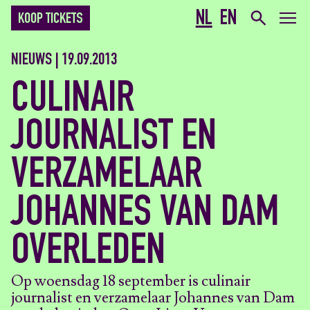
NL
EN
KOOP TICKETS
NIEUWS | 19.09.2013
CULINAIR
JOURNALIST EN
VERZAMELAAR
JOHANNES VAN DAM
OVERLEDEN
Op woensdag 18 september is culinair
journalist en verzamelaar Johannes van Dam