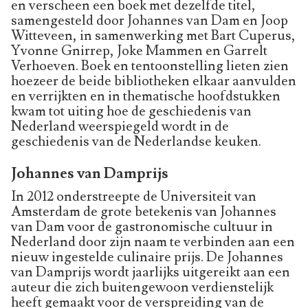
en verscheen een boek met dezelfde titel,
samengesteld door Johannes van Dam en Joop
Witteveen, in samenwerking met Bart Cuperus,
Yvonne Gnirrep, Joke Mammen en Garrelt
Verhoeven. Boek en tentoonstelling lieten zien
hoezeer de beide bibliotheken elkaar aanvulden
en verrijkten en in thematische hoofdstukken
kwam tot uiting hoe de geschiedenis van
Nederland weerspiegeld wordt in de
geschiedenis van de Nederlandse keuken.
Johannes van Damprijs
In 2012 onderstreepte de Universiteit van
Amsterdam de grote betekenis van Johannes
van Dam voor de gastronomische cultuur in
Nederland door zijn naam te verbinden aan een
nieuw ingestelde culinaire prijs. De Johannes
van Damprijs wordt jaarlijks uitgereikt aan een
auteur die zich buitengewoon verdienstelijk
heeft gemaakt voor de verspreiding van de