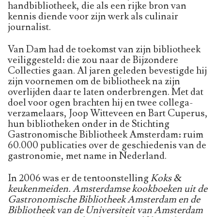
handbibliotheek, die als een rijke bron van
kennis diende voor zijn werk als culinair
journalist.
Van Dam had de toekomst van zijn bibliotheek
veiliggesteld: die zou naar de Bijzondere
Collecties gaan. Al jaren geleden bevestigde hij
zijn voornemen om de bibliotheek na zijn
overlijden daar te laten onderbrengen. Met dat
doel voor ogen brachten hij en twee collega-
verzamelaars, Joop Witteveen en Bart Cuperus,
hun bibliotheken onder in de Stichting
Gastronomische Bibliotheek Amsterdam: ruim
60.000 publicaties over de geschiedenis van de
gastronomie, met name in Nederland.
In 2006 was er de tentoonstelling
Koks &
keukenmeiden. Amsterdamse kookboeken uit de
Gastronomische Bibliotheek Amsterdam en de
Bibliotheek van de Universiteit van Amsterdam