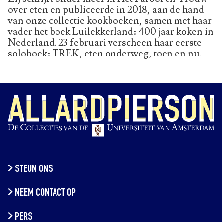
over eten en publiceerde in 2018, aan de hand
van onze collectie kookboeken, samen met haar
vader het boek Luilekkerland: 400 jaar koken in
Nederland. 23 februari verscheen haar eerste
soloboek: TREK, eten onderweg, toen en nu.
STEUN ONS
NEEM CONTACT OP
PERS