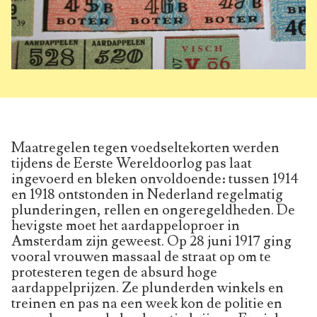
Maatregelen tegen voedseltekorten werden
tijdens de Eerste Wereldoorlog pas laat
ingevoerd en bleken onvoldoende: tussen 1914
en 1918 ontstonden in Nederland regelmatig
plunderingen, rellen en ongeregeldheden. De
hevigste moet het aardappeloproer in
Amsterdam zijn geweest. Op 28 juni 1917 ging
vooral vrouwen massaal de straat op om te
protesteren tegen de absurd hoge
aardappelprijzen. Ze plunderden winkels en
treinen en pas na een week kon de politie en