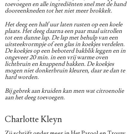
toevoegen en alle ingrediënten snel met de hand
dooreenkneden tot het niet meer brokkelt.
Het deeg een half uur laten rusten op een koele
plaats. Het deeg daarna een paar maal uitrollen
tot een dunne lap. De lap met behulp van een
uitsteekvormpje of een glas in koekjes verdelen.
De koekjes op een beboterd bakblik leggen en in
ongeveer 20 min. in een vrij warme oven
lichtbruin en knappend bakken. De koekjes
mogen niet donkerbruin kleuren, daar ze dan te
hard worden.
Bij gebrek aan kruiden kan men wat citroenolie
aan het deeg toevoegen.
Charlotte Kleyn
Zij schrijft onder meer in Het Parool en Trouw