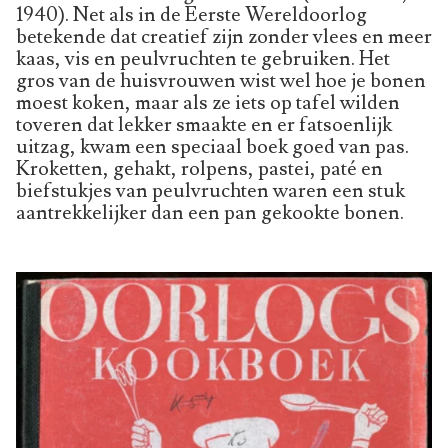
1940). Net als in de Eerste Wereldoorlog
betekende dat creatief zijn zonder vlees en meer
kaas, vis en peulvruchten te gebruiken. Het
gros van de huisvrouwen wist wel hoe je bonen
moest koken, maar als ze iets op tafel wilden
toveren dat lekker smaakte en er fatsoenlijk
uitzag, kwam een speciaal boek goed van pas.
Kroketten, gehakt, rolpens, pastei, paté en
biefstukjes van peulvruchten waren een stuk
aantrekkelijker dan een pan gekookte bonen.