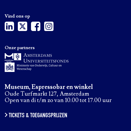
Vind ons op
Onze partners
Museum, Espressobar en winkel
Oude Turfmarkt 127, Amsterdam
Open van di t/m zo van 10.00 tot 17.00 uur
TICKETS & TOEGANGSPRIJZEN